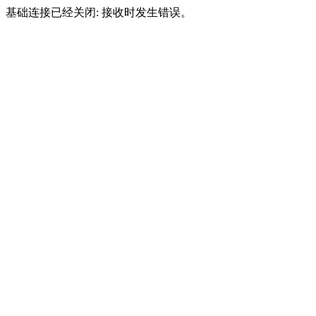
基础连接已经关闭: 接收时发生错误。